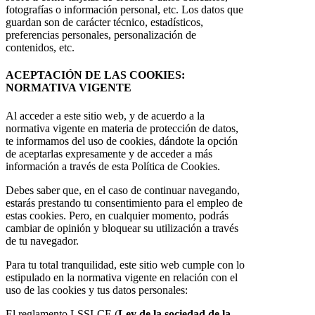
fotografías o información personal, etc. Los datos que
guardan son de carácter técnico, estadísticos,
preferencias personales, personalización de
contenidos, etc.
ACEPTACIÓN DE LAS COOKIES:
NORMATIVA VIGENTE
Al acceder a este sitio web, y de acuerdo a la
normativa vigente en materia de protección de datos,
te informamos del uso de cookies, dándote la opción
de aceptarlas expresamente y de acceder a más
información a través de esta Política de Cookies.
Debes saber que, en el caso de continuar navegando,
estarás prestando tu consentimiento para el empleo de
estas cookies. Pero, en cualquier momento, podrás
cambiar de opinión y bloquear su utilización a través
de tu navegador.
Para tu total tranquilidad, este sitio web cumple con lo
estipulado en la normativa vigente en relación con el
uso de las cookies y tus datos personales:
El reglamento LSSI-CE (
Ley de la sociedad de la