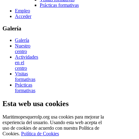
Prácticas formativas
Empleo
Acceder
Galería
Galería
Nuestro
centro
Actividades
en el
centro
Visitas
formativas
Prácticas
formativas
Esta web usa cookies
Maritimopesquerolp.org usa cookies para mejorar la
experiencia del usuario. Usando esta web acepta el
uso de cookies de acuerdo con nuestra Política de
Cookies.
Política de Cookies