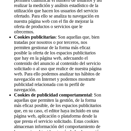
permiten cuantificar el número de usuarios y así
realizar la medición y análisis estadístico de la
utilización que hacen los usuarios del servicio
ofertado. Para ello se analiza tu navegación en
nuestra página web con el fin de mejorar la
oferta de productos o servicios que le
ofrecemos.
Cookies publicitarias
: Son aquellas que, bien
tratadas por nosotros o por terceros, nos
permiten gestionar de la forma más eficaz
posible la oferta de los espacios publicitarios
que hay en la página web, adecuando el
contenido del anuncio al contenido del servicio
solicitado o al uso que realice de nuestra página
web. Para ello podemos analizar tus hábitos de
navegación en Internet y podemos mostrarte
publicidad relacionada con tu perfil de
navegación.
Cookies de publicidad comportamental
: Son
aquellas que permiten la gestión, de la forma
más eficaz posible, de los espacios publicitarios
que, en su caso, el editor haya incluido en una
página web, aplicación o plataforma desde la
que presta el servicio solicitado. Estas cookies
almacenan información del comportamiento de