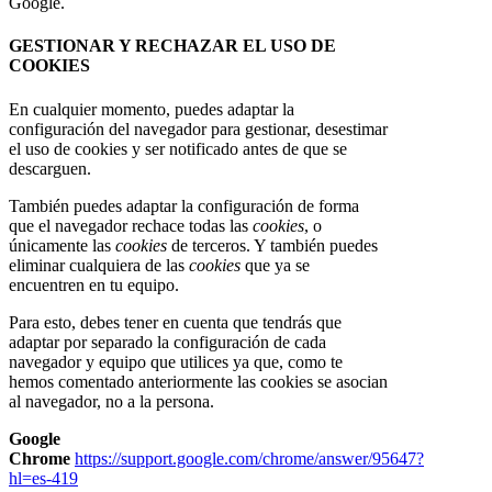
Google.
GESTIONAR Y RECHAZAR EL USO DE
COOKIES
En cualquier momento, puedes adaptar la
configuración del navegador para gestionar, desestimar
el uso de cookies y ser notificado antes de que se
descarguen.
También puedes adaptar la configuración de forma
que el navegador rechace todas las
cookies
, o
únicamente las
cookies
de terceros. Y también puedes
eliminar cualquiera de las
cookies
que ya se
encuentren en tu equipo.
Para esto, debes tener en cuenta que tendrás que
adaptar por separado la configuración de cada
navegador y equipo que utilices ya que, como te
hemos comentado anteriormente las cookies se asocian
al navegador, no a la persona.
Google
Chrome
https://support.google.com/chrome/answer/95647?
hl=es-419